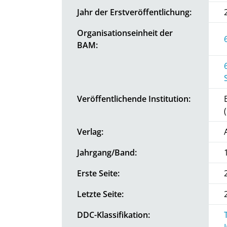
Jahr der Erstveröffentlichung:
Organisationseinheit der
BAM:
Veröffentlichende Institution:
Verlag:
Jahrgang/Band:
Erste Seite:
Letzte Seite:
DDC-Klassifikation: