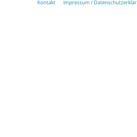
Kontakt
Impressum / Datenschutzerklä