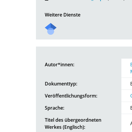
Weitere Dienste
Autor*innen:
Dokumenttyp:
Veröffentlichungsform:
Sprache:
Titel des übergeordneten
Werkes (Englisch):