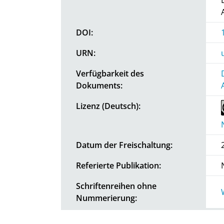
DOI:
URN:
Verfügbarkeit des
Dokuments:
Lizenz (Deutsch):
Datum der Freischaltung:
Referierte Publikation:
Schriftenreihen ohne
Nummerierung: