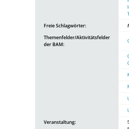
Freie Schlagwörter:
Themenfelder/Aktivitätsfelder
der BAM:
Veranstaltung: