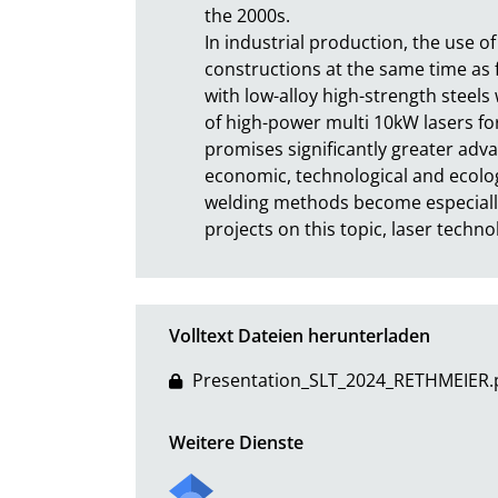
the 2000s.

In industrial production, the use of
constructions at the same time as 
with low-alloy high-strength steel
of high-power multi 10kW lasers f
promises significantly greater advan
economic, technological and ecolog
welding methods become especially 
projects on this topic, laser techno
Volltext Dateien herunterladen
Presentation_SLT_2024_RETHMEIER.
Weitere Dienste