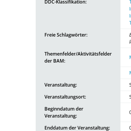
DDC-Klassifikation:
Freie Schlagwörter:
Themenfelder/Aktivitätsfelder
der BAM:
Veranstaltung:
Veranstaltungsort:
Beginndatum der
Veranstaltung:
Enddatum der Veranstaltung: