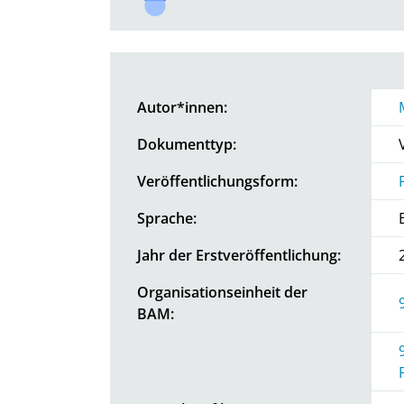
Autor*innen:
Dokumenttyp:
Veröffentlichungsform:
Sprache:
Jahr der Erstveröffentlichung:
Organisationseinheit der
BAM: