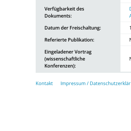
Verfügbarkeit des
Dokuments:
Datum der Freischaltung:
Referierte Publikation:
Eingeladener Vortrag
(wissenschaftliche
Konferenzen):
Kontakt
Impressum / Datenschutzerklä