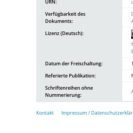
URN:
Verfügbarkeit des
Dokuments:
Lizenz (Deutsch):
Datum der Freischaltung:
Referierte Publikation:
Schriftenreihen ohne
Nummerierung:
Kontakt
Impressum / Datenschutzerklä