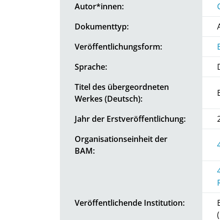
Autor*innen:
Dokumenttyp:
Veröffentlichungsform:
Sprache:
Titel des übergeordneten
Werkes (Deutsch):
Jahr der Erstveröffentlichung:
Organisationseinheit der
BAM:
Veröffentlichende Institution: