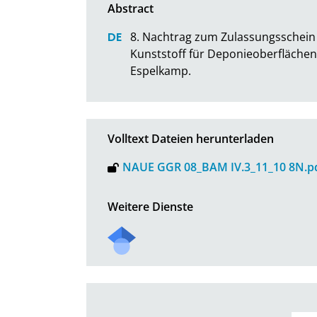
8. Nachtrag zum Zulassungsschein 
Kunststoff für Deponieoberfläche
Espelkamp.
Volltext Dateien herunterladen
NAUE GGR 08_BAM IV.3_11_10 8N.p
Weitere Dienste