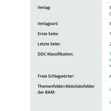
Verlag:
Verlagsort:
Erste Seite:
Letzte Seite:
DDC-Klassifikation:
Freie Schlagwörter:
Themenfelder/Aktivitätsfelder
der BAM: