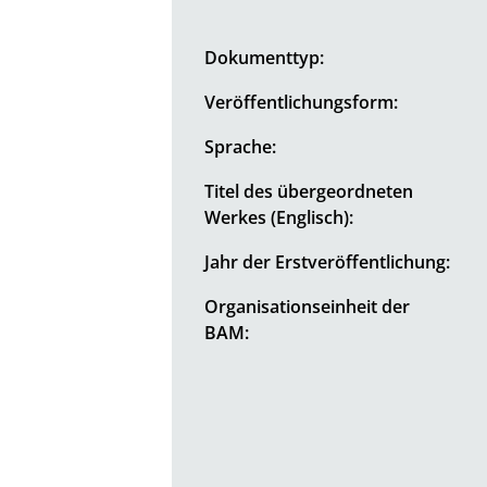
Dokumenttyp:
Veröffentlichungsform:
Sprache:
Titel des übergeordneten
Werkes (Englisch):
Jahr der Erstveröffentlichung:
Organisationseinheit der
BAM: