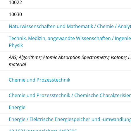
10022
10030
Naturwissenschaften und Mathematik / Chemie / Analy
Technik, Medizin, angewandte Wissenschaften / Ingen
Physik
AAS; Algorithms; Atomic Absorption Spectrometry; Isotope; L
material
Chemie und Prozesstechnik
Chemie und Prozesstechnik / Chemische Charakterisie
Energie
Energie / Elektrische Energiespeicher und -umwandlun