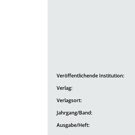
Veröffentlichende Institution:
Verlag:
Verlagsort:
Jahrgang/Band:
Ausgabe/Heft: