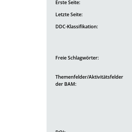
Erste Seite:
Letzte Seite:
DDC-Klassifikation:
Freie Schlagwörter:
Themenfelder/Aktivitätsfelder
der BAM: