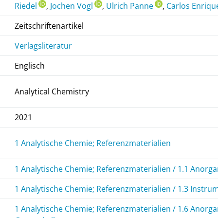
Riedel
,
Jochen Vogl
,
Ulrich Panne
,
Carlos Enriq
Zeitschriftenartikel
Verlagsliteratur
Englisch
Analytical Chemistry
2021
1 Analytische Chemie; Referenzmaterialien
1 Analytische Chemie; Referenzmaterialien / 1.1 Anorg
1 Analytische Chemie; Referenzmaterialien / 1.3 Instrum
1 Analytische Chemie; Referenzmaterialien / 1.6 Anorg