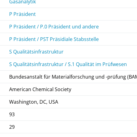
Gasanalytik
P Präsident
P Präsident / P.0 Präsident und andere
P Präsident / PST Präsidiale Stabsstelle
S Qualitätsinfrastruktur
S Qualitätsinfrastruktur / S.1 Qualität im Prüfwesen
Bundesanstalt für Materialforschung und -prüfung (BA
American Chemical Society
Washington, DC, USA
93
29