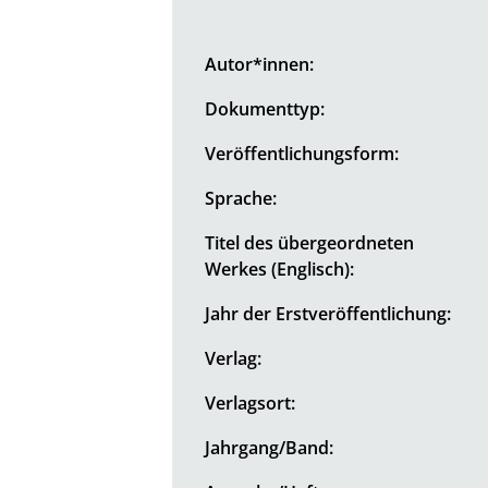
Autor*innen:
Dokumenttyp:
Veröffentlichungsform:
Sprache:
Titel des übergeordneten
Werkes (Englisch):
Jahr der Erstveröffentlichung:
Verlag:
Verlagsort:
Jahrgang/Band: