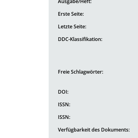
Ausgabe/Heft:
Erste Seite:
Letzte Seite:
DDC-Klassifikation:
Freie Schlagwörter:
DOI:
ISSN:
ISSN:
Verfügbarkeit des Dokuments: