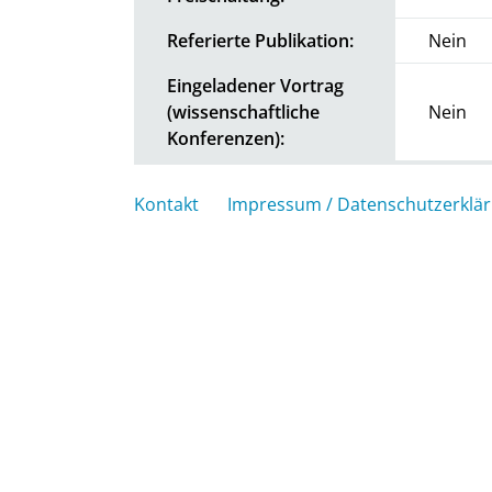
Referierte Publikation:
Nein
Eingeladener Vortrag
(wissenschaftliche
Nein
Konferenzen):
Kontakt
Impressum / Datenschutzerklä