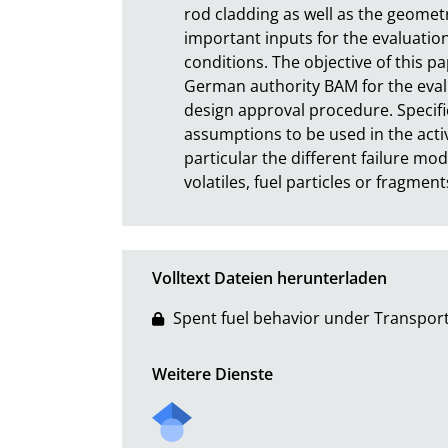
rod cladding as well as the geometr
important inputs for the evaluation
conditions. The objective of this p
German authority BAM for the evalu
design approval procedure. Specific
assumptions to be used in the activit
particular the different failure mod
volatiles, fuel particles or fragmen
Volltext Dateien herunterladen
Spent fuel behavior under Transport
Weitere Dienste