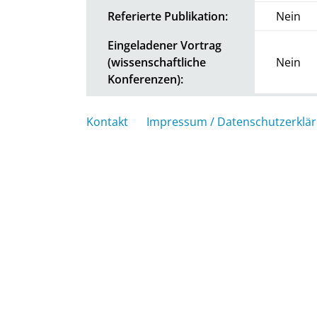
Referierte Publikation:
Nein
Eingeladener Vortrag
(wissenschaftliche
Nein
Konferenzen):
Kontakt
Impressum / Datenschutzerklä