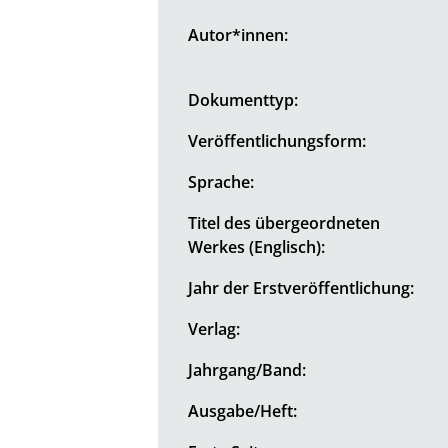
Autor*innen:
Dokumenttyp:
Veröffentlichungsform:
Sprache:
Titel des übergeordneten
Werkes (Englisch):
Jahr der Erstveröffentlichung:
Verlag:
Jahrgang/Band:
Ausgabe/Heft: