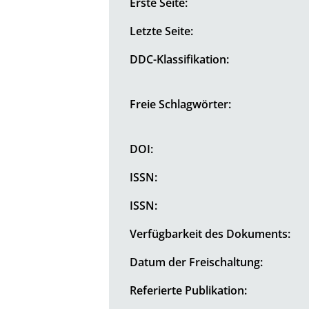
Erste Seite:
Letzte Seite:
DDC-Klassifikation:
Freie Schlagwörter:
DOI:
ISSN:
ISSN:
Verfügbarkeit des Dokuments:
Datum der Freischaltung:
Referierte Publikation: