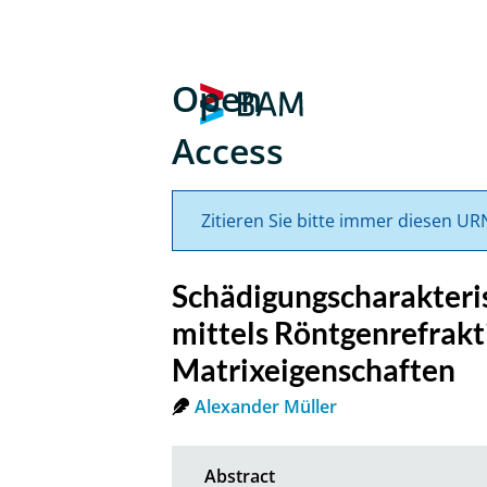
Open
Access
Zitieren Sie bitte immer diesen UR
Schädigungscharakteri
mittels Röntgenrefrakt
Matrixeigenschaften
Alexander Müller