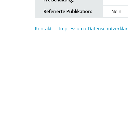
Referierte Publikation:
Nein
Kontakt
Impressum / Datenschutzerklä