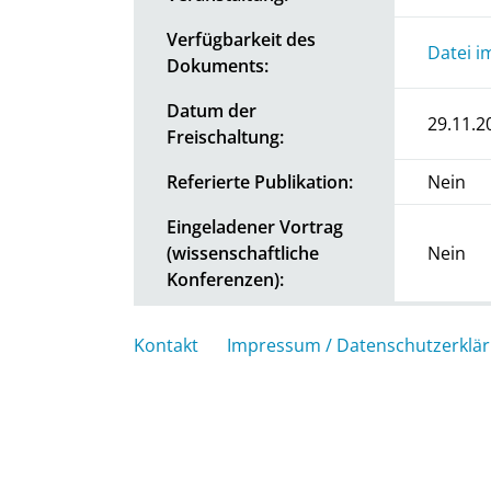
Verfügbarkeit des
Datei i
Dokuments:
Datum der
29.11.2
Freischaltung:
Referierte Publikation:
Nein
Eingeladener Vortrag
(wissenschaftliche
Nein
Konferenzen):
Kontakt
Impressum / Datenschutzerklä