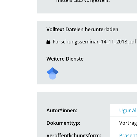
Volltext Dateien herunterladen
Forschungsseminar_14_11_2018.pdf
Weitere Dienste
Autor*innen:
Ugur Al
Dokumenttyp:
Vortrag
Veröffentlichungsform:
Präsent