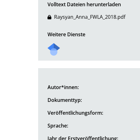
Volltext Dateien herunterladen
Raysyan_Anna_FWLA_2018.pdf
Weitere Dienste
Autor*innen:
Dokumenttyp:
Veröffentlichungsform:
Sprache:
Jahr der Erstveröffentlichung: