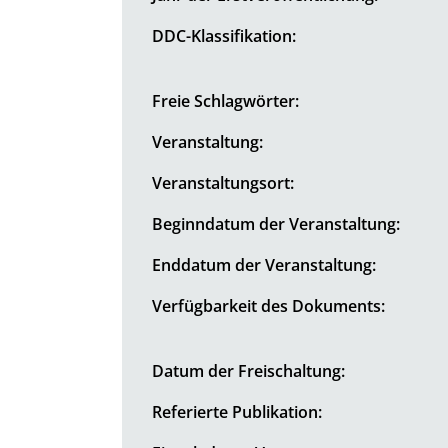
DDC-Klassifikation:
Freie Schlagwörter:
Veranstaltung:
Veranstaltungsort:
Beginndatum der Veranstaltung:
Enddatum der Veranstaltung:
Verfügbarkeit des Dokuments:
Datum der Freischaltung:
Referierte Publikation: