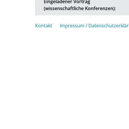
Eingeladener Vortrag
(wissenschaftliche Konferenzen):
Kontakt
Impressum / Datenschutzerklä