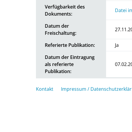
Verfügbarkeit des
Datei i
Dokuments:
Datum der
27.11.2
Freischaltung:
Referierte Publikation:
Ja
Datum der Eintragung
als referierte
07.02.2
Publikation:
Kontakt
Impressum / Datenschutzerklä