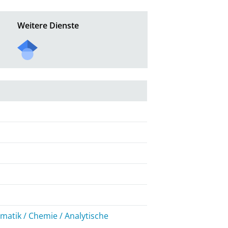
Weitere Dienste
atik / Chemie / Analytische