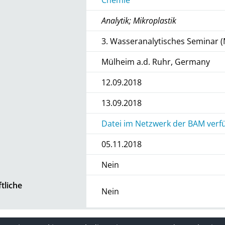
Analytik; Mikroplastik
3. Wasseranalytisches Seminar 
Mülheim a.d. Ruhr, Germany
12.09.2018
13.09.2018
Datei im Netzwerk der BAM verfü
05.11.2018
Nein
tliche
Nein