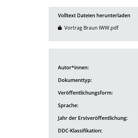
Volltext Dateien herunterladen
Vortrag Braun IWW.pdf
Autor*innen:
Dokumenttyp:
Veröffentlichungsform:
Sprache:
Jahr der Erstveröffentlichung:
DDC-Klassifikation: