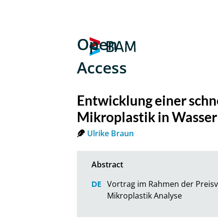
Open
Access
Entwicklung einer schn
Mikroplastik in Wasser
Ulrike Braun
Vortrag im Rahmen der Preisv
Mikroplastik Analyse