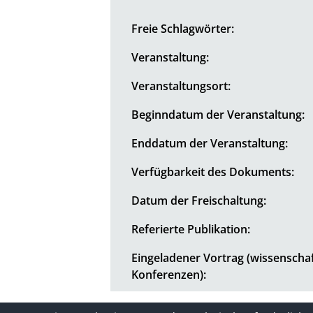
Freie Schlagwörter:
Veranstaltung:
Veranstaltungsort:
Beginndatum der Veranstaltung:
Enddatum der Veranstaltung:
Verfügbarkeit des Dokuments:
Datum der Freischaltung:
Referierte Publikation:
Eingeladener Vortrag (wissenschaf
Konferenzen):