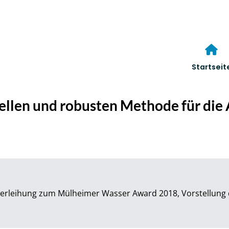
Startseit
ellen und robusten Methode für die 
erleihung zum Mülheimer Wasser Award 2018, Vorstellung 