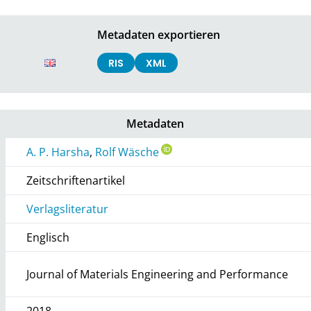
Metadaten exportieren
RIS
XML
Metadaten
A. P. Harsha
,
Rolf Wäsche
Zeitschriftenartikel
Verlagsliteratur
Englisch
Journal of Materials Engineering and Performance
2018