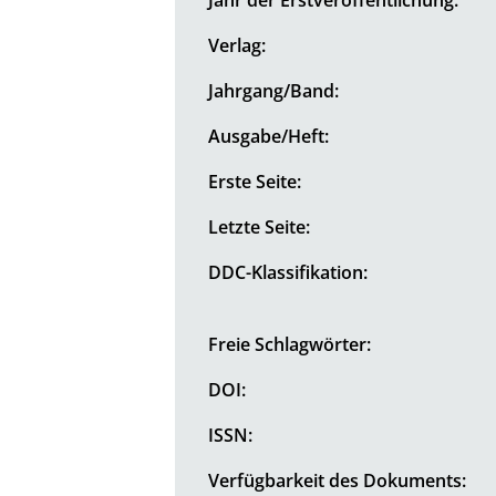
Verlag:
Jahrgang/Band:
Ausgabe/Heft:
Erste Seite:
Letzte Seite:
DDC-Klassifikation:
Freie Schlagwörter:
DOI:
ISSN:
Verfügbarkeit des Dokuments: