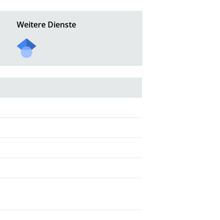
Weitere Dienste