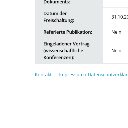
Dokuments:
Datum der
31.10.2
Freischaltung:
Referierte Publikation:
Nein
Eingeladener Vortrag
(wissenschaftliche
Nein
Konferenzen):
Kontakt
Impressum / Datenschutzerklä