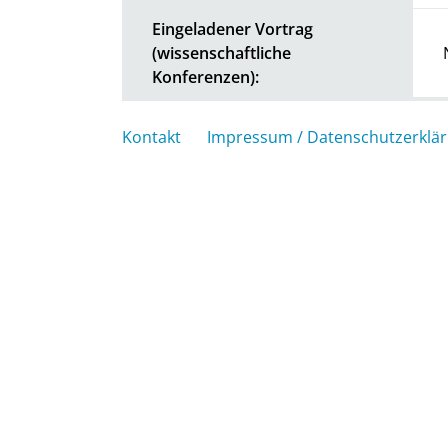
Eingeladener Vortrag
(wissenschaftliche
Konferenzen):
Kontakt
Impressum / Datenschutzerklä