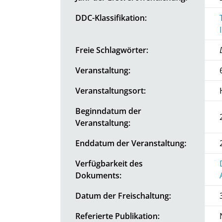
DDC-Klassifikation:
Freie Schlagwörter:
Veranstaltung:
Veranstaltungsort:
Beginndatum der
Veranstaltung:
Enddatum der Veranstaltung:
Verfügbarkeit des
Dokuments:
Datum der Freischaltung:
Referierte Publikation: