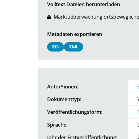
Volltext Dateien herunterladen
Marktueberwachung ortsbewegliche
Metadaten exportieren
RIS
XML
Autor*innen:
Dokumenttyp:
Veröffentlichungsform:
Sprache:
Jahr der Erstveröffentlichung: