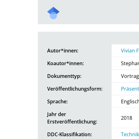
Autor*innen:
Vivian F
Koautor*innen:
Stephan
Dokumenttyp:
Vortrag
Veröffentlichungsform:
Präsent
Sprache:
Englisc
Jahr der
2018
Erstveröffentlichung:
DDC-Klassifikation:
Technik