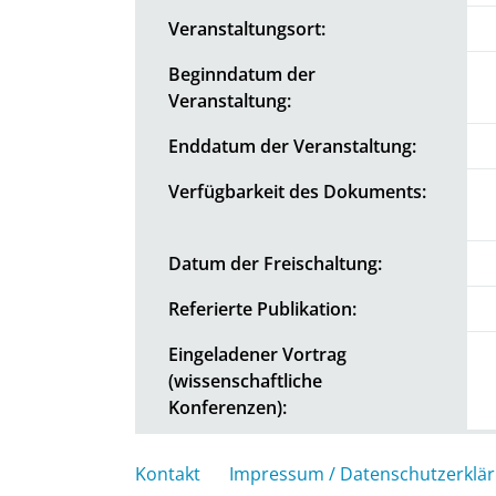
Veranstaltungsort:
Beginndatum der
Veranstaltung:
Enddatum der Veranstaltung:
Verfügbarkeit des Dokuments:
Datum der Freischaltung:
Referierte Publikation:
Eingeladener Vortrag
(wissenschaftliche
Konferenzen):
Kontakt
Impressum / Datenschutzerklä