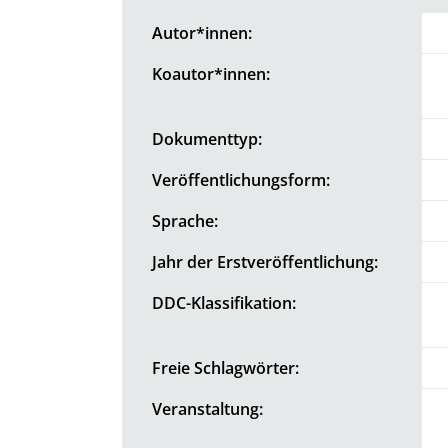
Autor*innen:
Koautor*innen:
Dokumenttyp:
Veröffentlichungsform:
Sprache:
Jahr der Erstveröffentlichung:
DDC-Klassifikation:
Freie Schlagwörter:
Veranstaltung: