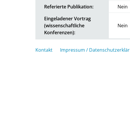
Referierte Publikation:
Nein
Eingeladener Vortrag
(wissenschaftliche
Nein
Konferenzen):
Kontakt
Impressum / Datenschutzerklä