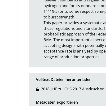
hydrogen and for its onboard storag
11119-3) or to some respect semi-pr
to burst strength).

This paper provides a systematic an
these regulations and standards. T
probabilistic approach of the Feder
BAM. The most important aspect of 
accepting designs with potentially u
acceptance rate is analysed by ope
range of production properties.
Volltext Dateien herunterladen
2018 IJHE zu ICHS 2017 Ausdruck on
Metadaten exportieren