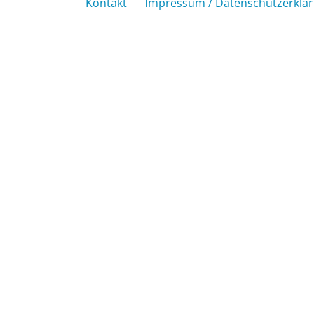
Kontakt
Impressum / Datenschutzerklä