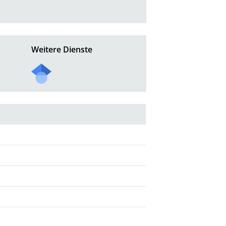
Weitere Dienste