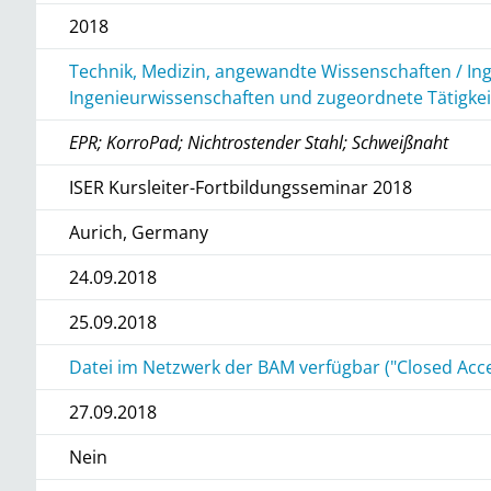
2018
Technik, Medizin, angewandte Wissenschaften / In
Ingenieurwissenschaften und zugeordnete Tätigke
EPR; KorroPad; Nichtrostender Stahl; Schweißnaht
ISER Kursleiter-Fortbildungsseminar 2018
Aurich, Germany
24.09.2018
25.09.2018
Datei im Netzwerk der BAM verfügbar ("Closed Acc
27.09.2018
Nein