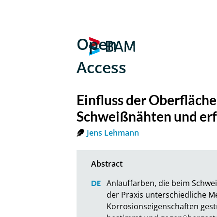
Open
Access
Einfluss der Oberfläch
Schweißnähten und erf
Jens Lehmann
Anlauffarben, die beim Schwei
der Praxis unterschiedliche 
Korrosionseigenschaften gest