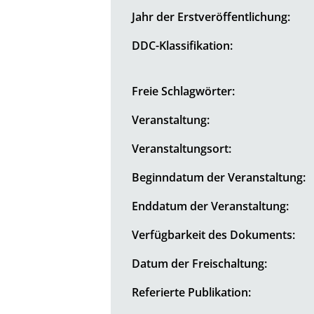
Jahr der Erstveröffentlichung:
DDC-Klassifikation:
Freie Schlagwörter:
Veranstaltung:
Veranstaltungsort:
Beginndatum der Veranstaltung:
Enddatum der Veranstaltung:
Verfügbarkeit des Dokuments:
Datum der Freischaltung:
Referierte Publikation: