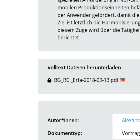
mobilen Produktionseinheiten befas
der Anwender gefordert, damit di
Ziel ist letztlich die Harmonisierung
diesem Zuge wird über die Tätigkeit
berichtet.
Volltext Dateien herunterladen
BG_RCI_Erfa-2018-09-13.pdf
Autor*innen:
Alexand
Dokumenttyp:
Vortrag