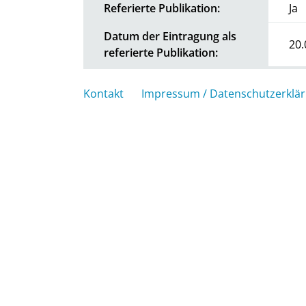
Referierte Publikation:
Ja
Datum der Eintragung als
20.
referierte Publikation:
Kontakt
Impressum / Datenschutzerklä