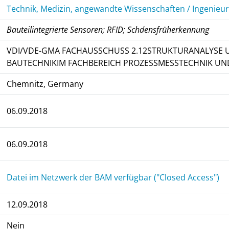
Technik, Medizin, angewandte Wissenschaften / Ingenieu
Bauteilintegrierte Sensoren; RFID; Schdensfrüherkennung
VDI/VDE-GMA FACHAUSSCHUSS 2.12STRUKTURANALYSE 
BAUTECHNIKIM FACHBEREICH PROZESSMESSTECHNIK UN
Chemnitz, Germany
06.09.2018
06.09.2018
Datei im Netzwerk der BAM verfügbar ("Closed Access")
12.09.2018
Nein