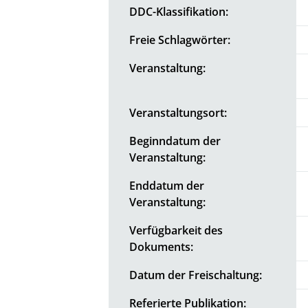
DDC-Klassifikation:
Freie Schlagwörter:
Veranstaltung:
Veranstaltungsort:
Beginndatum der
Veranstaltung:
Enddatum der
Veranstaltung:
Verfügbarkeit des
Dokuments:
Datum der Freischaltung:
Referierte Publikation: