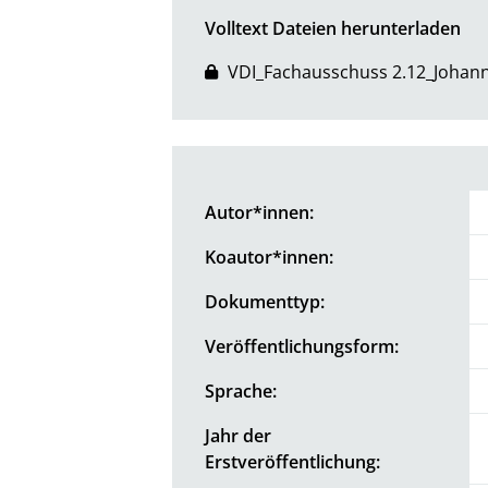
Volltext Dateien herunterladen
VDI_Fachausschuss 2.12_Johann
Autor*innen:
Koautor*innen:
Dokumenttyp:
Veröffentlichungsform:
Sprache:
Jahr der
Erstveröffentlichung: