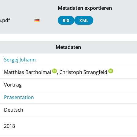
Metadaten exportieren
.pdf
RIS
XML
Metadaten
Sergej Johann
Matthias Bartholmai
, Christoph Strangfeld
Vortrag
Präsentation
Deutsch
2018