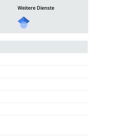
Weitere Dienste