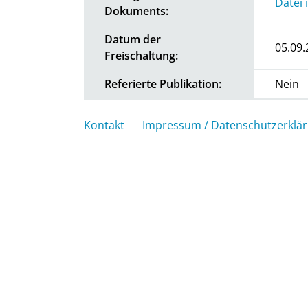
Datei 
Dokuments:
Datum der
05.09.
Freischaltung:
Referierte Publikation:
Nein
Kontakt
Impressum / Datenschutzerklä