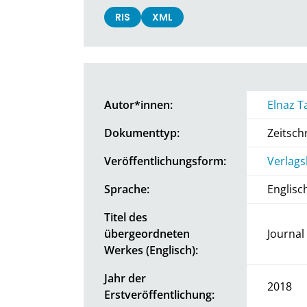
RIS
XML
Autor*innen:
Elnaz T
Dokumenttyp:
Zeitschr
Veröffentlichungsform:
Verlags
Sprache:
Englisc
Titel des
übergeordneten
Journal
Werkes (Englisch):
Jahr der
2018
Erstveröffentlichung: