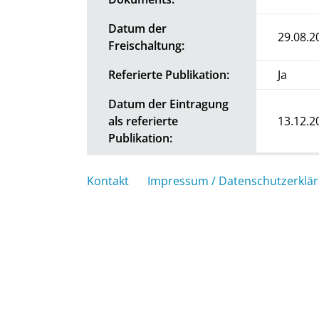
Datum der
29.08.2
Freischaltung:
Referierte Publikation:
Ja
Datum der Eintragung
als referierte
13.12.2
Publikation:
Kontakt
Impressum / Datenschutzerklä