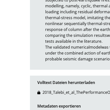
modelling, namely, cyclic, thermal 
loading including residual deformat
thermal-stress model, imitating th
nonlinear sequentially thermal-stre
response of column after the eart
comparing the simulation resultswith
tests available in the literature.

The validated numericalmodelwas t
under the combined action of earth
probable seismic damage scenarios
Volltext Dateien herunterladen
2018_Talebi_et_al_ThePerformanceO
Metadaten exportieren