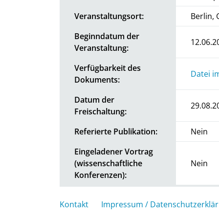
Veranstaltungsort:
Berlin,
Beginndatum der
12.06.2
Veranstaltung:
Verfügbarkeit des
Datei i
Dokuments:
Datum der
29.08.2
Freischaltung:
Referierte Publikation:
Nein
Eingeladener Vortrag
(wissenschaftliche
Nein
Konferenzen):
Kontakt
Impressum / Datenschutzerklä