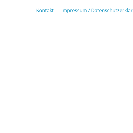
Kontakt
Impressum / Datenschutzerklä