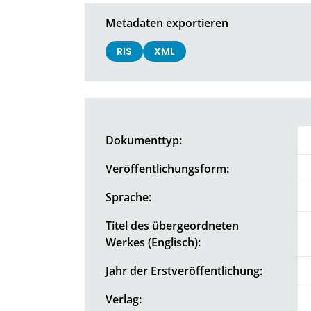
Metadaten exportieren
RIS
XML
Dokumenttyp:
Veröffentlichungsform:
Sprache:
Titel des übergeordneten
Werkes (Englisch):
Jahr der Erstveröffentlichung:
Verlag: