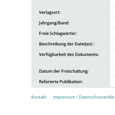
Verlagsort:
Jahrgang/Band:
Freie Schlagwörter:
Beschreibung der Datei(en) :
Verfügbarkeit des Dokuments:
Datum der Freischaltung:
Referierte Publikation:
Kontakt
Impressum / Datenschutzerklä