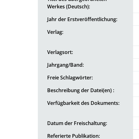
Werkes (Deutsch):
Jahr der Erstveröffentlichung:
Verlag:
Verlagsort:
Jahrgang/Band:
Freie Schlagwörter:
Beschreibung der Datei(en) :
Verfügbarkeit des Dokuments:
Datum der Freischaltung:
Referierte Publikation: