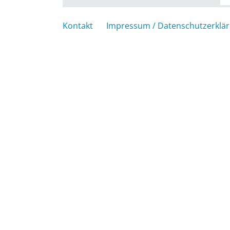
Kontakt
Impressum / Datenschutzerklä