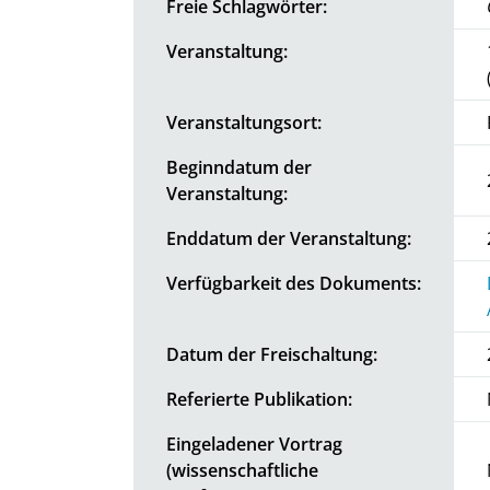
Freie Schlagwörter:
Veranstaltung:
Veranstaltungsort:
Beginndatum der
Veranstaltung:
Enddatum der Veranstaltung:
Verfügbarkeit des Dokuments:
Datum der Freischaltung:
Referierte Publikation:
Eingeladener Vortrag
(wissenschaftliche