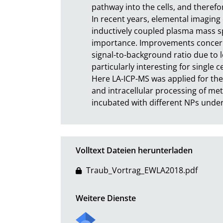
pathway into the cells, and therefo
In recent years, elemental imaging 
inductively coupled plasma mass s
importance. Improvements concerni
signal-to-background ratio due to
particularly interesting for single cell
Here LA-ICP-MS was applied for the 
and intracellular processing of met
incubated with different NPs under
Volltext Dateien herunterladen
Traub_Vortrag_EWLA2018.pdf
Weitere Dienste