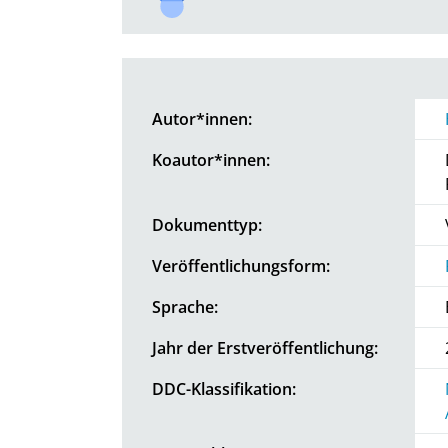
Autor*innen:
Koautor*innen:
Dokumenttyp:
Veröffentlichungsform:
Sprache:
Jahr der Erstveröffentlichung:
DDC-Klassifikation: