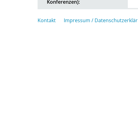
Konferenzen):
Kontakt
Impressum / Datenschutzerklä