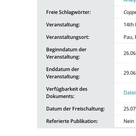
Freie Schlagwörter:
Coppe
Veranstaltung:
14th
Veranstaltungsort:
Pau, 
Beginndatum der
26.06
Veranstaltung:
Enddatum der
29.06
Veranstaltung:
Verfügbarkeit des
Datei
Dokuments:
Datum der Freischaltung:
25.07
Referierte Publikation:
Nein