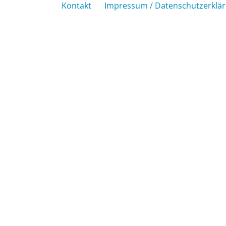
Kontakt
Impressum / Datenschutzerklä