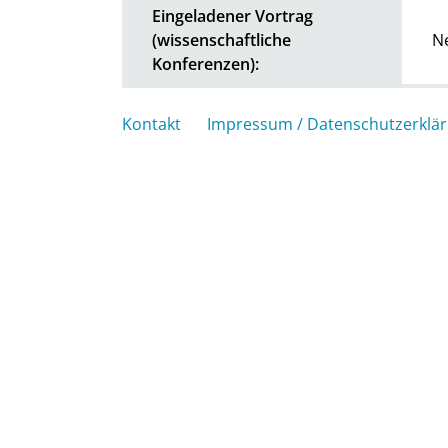
Eingeladener Vortrag
(wissenschaftliche
N
Konferenzen):
Kontakt
Impressum / Datenschutzerklä