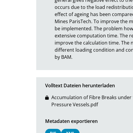
occurs due to the load redistributi
effect of ageing has been compared
Mines ParisTech. To improve the mode
be implemented. The problem howev
extensive computation time. The 
improve the calculation time. The n
different loading condition and co
by BAM.
Volltext Dateien herunterladen
Accumulation of Fibre Breaks under
Pressure Vessels.pdf
Metadaten exportieren