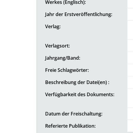
Werkes (Englisch):
Jahr der Erstveröffentlichung:
Verlag:
Verlagsort:
Jahrgang/Band:
Freie Schlagwörter:
Beschreibung der Datei(en) :
Verfügbarkeit des Dokuments:
Datum der Freischaltung:
Referierte Publikation: