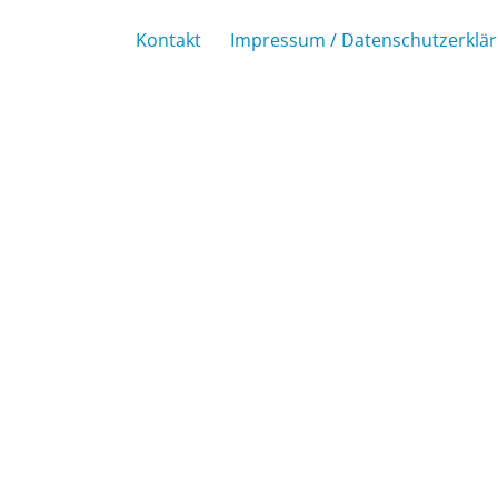
Kontakt
Impressum / Datenschutzerklä