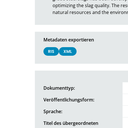
optimizing the slag quality. The re
natural resources and the environ
Metadaten exportieren
RIS
XML
Dokumenttyp:
Veröffentlichungsform:
Sprache:
Titel des übergeordneten