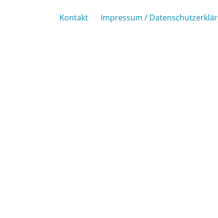
Kontakt
Impressum / Datenschutzerklä