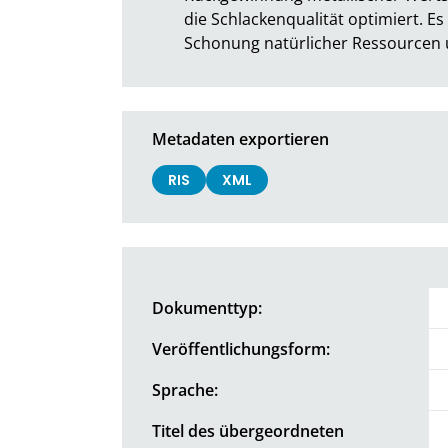
die Schlackenqualität optimiert. Es 
Schonung natürlicher Ressourcen 
Metadaten exportieren
RIS
XML
Dokumenttyp:
Veröffentlichungsform:
Sprache:
Titel des übergeordneten