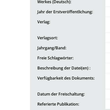
Werkes (Deutsch):
Jahr der Erstveröffentlichung:
Verlag:
Verlagsort:
Jahrgang/Band:
Freie Schlagwörter:
Beschreibung der Datei(en) :
Verfügbarkeit des Dokuments:
Datum der Freischaltung:
Referierte Publikation: