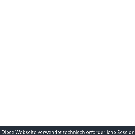
Diese Webseite verwendet technisch erforderliche Session