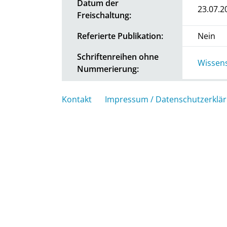
Datum der
23.07.2
Freischaltung:
Referierte Publikation:
Nein
Schriftenreihen ohne
Wissens
Nummerierung:
Kontakt
Impressum / Datenschutzerklä