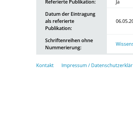
Referierte Publikation:
Ja
Datum der Eintragung
als referierte
06.05.2
Publikation:
Schriftenreihen ohne
Wissens
Nummerierung:
Kontakt
Impressum / Datenschutzerklä