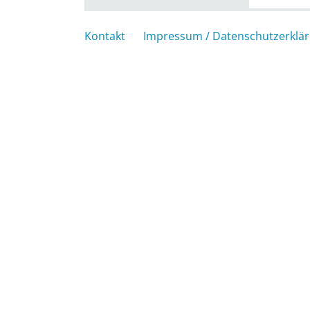
Kontakt
Impressum / Datenschutzerklä