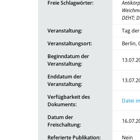
Freie Schlagwörter:
Antikörp
Weichm
DEHT; DI
Veranstaltung:
Tag der
Veranstaltungsort:
Berlin,
Beginndatum der
13.07.2
Veranstaltung:
Enddatum der
13.07.2
Veranstaltung:
Verfügbarkeit des
Datei i
Dokuments:
Datum der
16.07.2
Freischaltung:
Referierte Publikation:
Nein