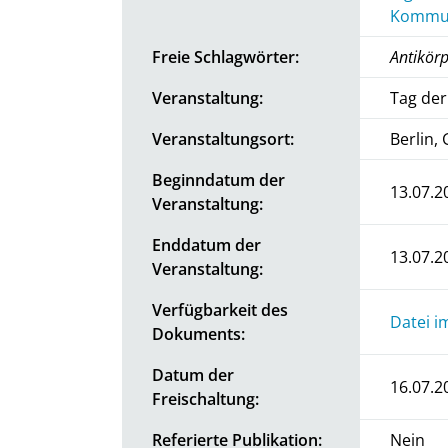
Kommun
Freie Schlagwörter:
Antikörp
Veranstaltung:
Tag der
Veranstaltungsort:
Berlin,
Beginndatum der
13.07.2
Veranstaltung:
Enddatum der
13.07.2
Veranstaltung:
Verfügbarkeit des
Datei i
Dokuments:
Datum der
16.07.2
Freischaltung:
Referierte Publikation:
Nein