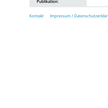
Publikation:
Kontakt
Impressum / Datenschutzerklä