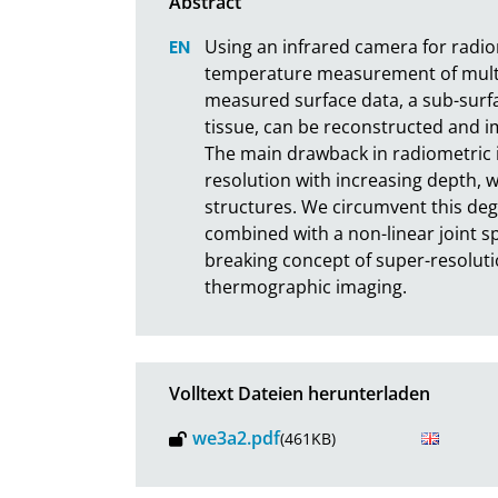
Using an infrared camera for radio
temperature measurement of multip
measured surface data, a sub-surf
tissue, can be reconstructed and i
The main drawback in radiometric i
resolution with increasing depth, w
structures. We circumvent this degr
combined with a non-linear joint s
breaking concept of super-resoluti
thermographic imaging.
Volltext Dateien herunterladen
we3a2.pdf
(461KB)