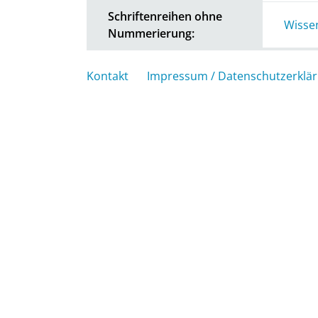
Schriftenreihen ohne
Wissen
Nummerierung:
Kontakt
Impressum / Datenschutzerklä