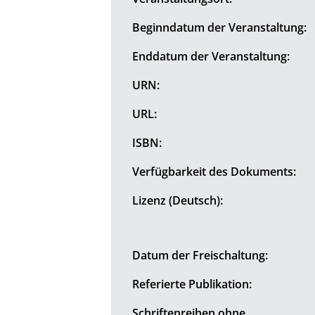
Beginndatum der Veranstaltung:
Enddatum der Veranstaltung:
URN:
URL:
ISBN:
Verfügbarkeit des Dokuments:
Lizenz (Deutsch):
Datum der Freischaltung:
Referierte Publikation:
Schriftenreihen ohne