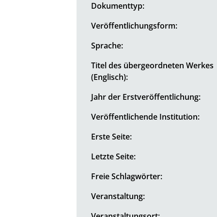
Dokumenttyp:
Veröffentlichungsform:
Sprache:
Titel des übergeordneten Werkes
(Englisch):
Jahr der Erstveröffentlichung:
Veröffentlichende Institution:
Erste Seite:
Letzte Seite:
Freie Schlagwörter:
Veranstaltung:
Veranstaltungsort: