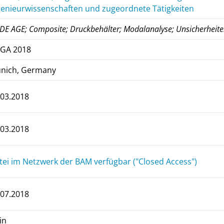
genieurwissenschaften und zugeordnete Tätigkeiten
DE AGE; Composite; Druckbehälter; Modalanalyse; Unsicherheit
GA 2018
nich, Germany
.03.2018
.03.2018
tei im Netzwerk der BAM verfügbar ("Closed Access")
.07.2018
in