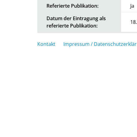
Referierte Publikation:
Ja
Datum der Eintragung als
18
referierte Publikation:
Kontakt
Impressum / Datenschutzerklä