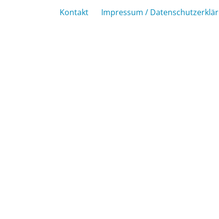
Kontakt
Impressum / Datenschutzerklä