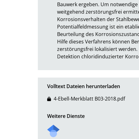
Bauwerk ergeben. Um notwendige 
weitgehend zerstörungsfrei ermitte
Korrosionsverhalten der Stahlbew
Potentialfeldmessung ist ein etabli
Beurteilung des Korrosionszustan
Hilfe dieses Verfahrens können Be
zerstörungsfrei lokalisiert werden
Detektion chloridinduzierter Korro
Volltext Dateien herunterladen
4-Ebell-Merkblatt B03-2018.pdf
Weitere Dienste