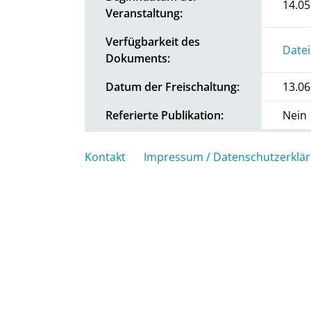
14.05
Veranstaltung:
Verfügbarkeit des
Datei
Dokuments:
Datum der Freischaltung:
13.06
Referierte Publikation:
Nein
Kontakt
Impressum / Datenschutzerklä