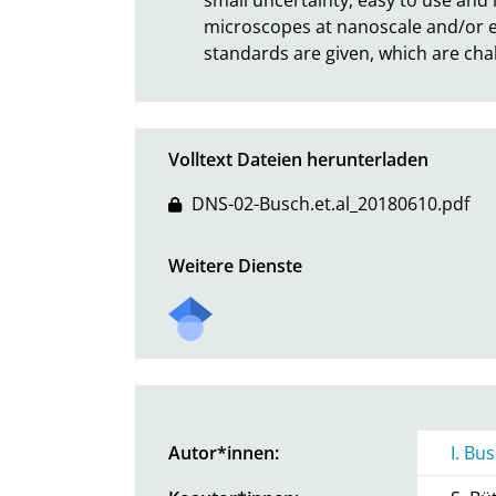
microscopes at nanoscale and/or el
standards are given, which are cha
Volltext Dateien herunterladen
DNS-02-Busch.et.al_20180610.pdf
Weitere Dienste
Autor*innen:
I. Bu