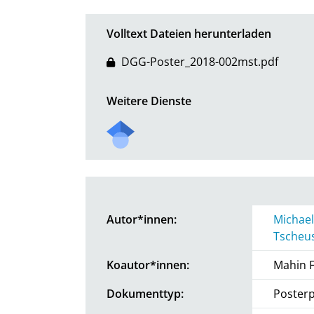
Volltext Dateien herunterladen
DGG-Poster_2018-002mst.pdf
Weitere Dienste
Autor*innen:
Michael
Tscheu
Koautor*innen:
Mahin 
Dokumenttyp:
Posterp