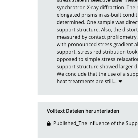
synchrotron X-ray diffraction. The 
elongated prisms in as-built condit
determined. One sample was directl
support structure. Also, the distor
measured by contact profilometry. H
with pronounced stress gradient al
support, stress redistribution took
opposed to simple stress relaxatio
support structure showed larger d
We conclude that the use of a suppo
heat treatments are still
…
Volltext Dateien herunterladen
Published_The Influence of the Supp