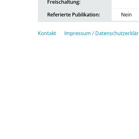
Freischaltung:
Referierte Publikation:
Nein
Kontakt
Impressum / Datenschutzerklä