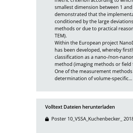
smallest dimension between 1 and 
demonstrated that the implementatio
conditioned by the large deviations
methods or due to practical reaso
TEM). 

Within the European project NanoD
has been developed, whereby firstl
classification as a nano-/non-nanom
method (imaging methods or field fl
One of the measurement methods wel
determination of volume-specific
…
Volltext Dateien herunterladen
Poster 10_VSSA_Kuchenbecker_ 2018